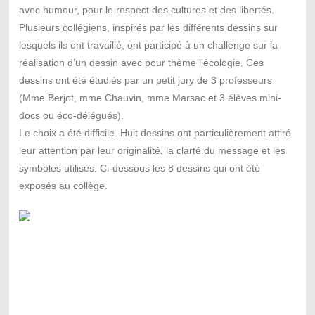
avec humour, pour le respect des cultures et des libertés.
Plusieurs collégiens, inspirés par les différents dessins sur
lesquels ils ont travaillé, ont participé à un challenge sur la
réalisation d’un dessin avec pour thème l’écologie. Ces
dessins ont été étudiés par un petit jury de 3 professeurs
(Mme Berjot, mme Chauvin, mme Marsac et 3 élèves mini-
docs ou éco-délégués).
Le choix a été difficile. Huit dessins ont particulièrement attiré
leur attention par leur originalité, la clarté du message et les
symboles utilisés. Ci-dessous les 8 dessins qui ont été
exposés au collège.