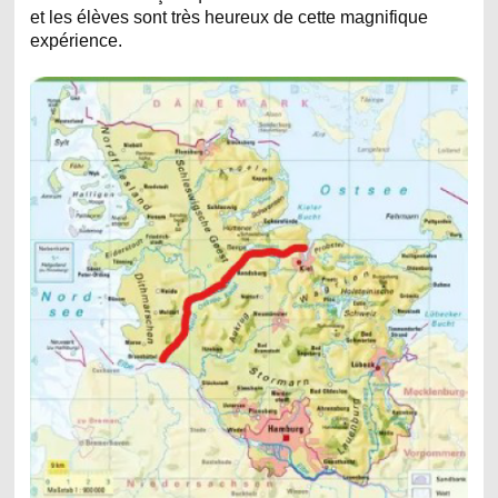
et les élèves sont très heureux de cette magnifique
expérience.