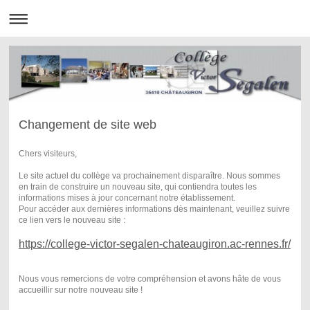
Changement de site web
Chers visiteurs,
Le site actuel du collège va prochainement disparaître. Nous sommes
en train de construire un nouveau site, qui contiendra toutes les
informations mises à jour concernant notre établissement.
Pour accéder aux dernières informations dès maintenant, veuillez suivre
ce lien vers le nouveau site :
https://college-victor-segalen-chateaugiron.ac-rennes.fr/
Nous vous remercions de votre compréhension et avons hâte de vous
accueillir sur notre nouveau site !