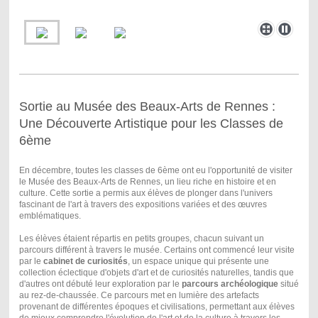
Sortie au Musée des Beaux-Arts de Rennes :
Une Découverte Artistique pour les Classes de
6ème
En décembre, toutes les classes de 6ème ont eu l'opportunité de visiter
le Musée des Beaux-Arts de Rennes, un lieu riche en histoire et en
culture. Cette sortie a permis aux élèves de plonger dans l'univers
fascinant de l'art à travers des expositions variées et des œuvres
emblématiques.
Les élèves étaient répartis en petits groupes, chacun suivant un
parcours différent à travers le musée. Certains ont commencé leur visite
par le
cabinet de curiosités
, un espace unique qui présente une
collection éclectique d'objets d'art et de curiosités naturelles, tandis que
d'autres ont débuté leur exploration par le
parcours archéologique
situé
au rez-de-chaussée. Ce parcours met en lumière des artefacts
provenant de différentes époques et civilisations, permettant aux élèves