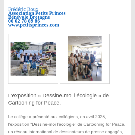
Frédéric Roux
Association Petits Princes
Bénévole Bretagne
06 62 78 89 86
www.petitsprinces.com
L’exposition « Dessine-moi l’écologie » de
Cartooning for Peace.
Le collège a présenté aux collégiens, en avril 2025,
l’exposition “Dessine-moi l’écologie” de Cartooning for Peace,
un réseau international de dessinateurs de presse engagés,