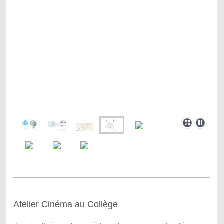
Atelier Cinéma au Collège