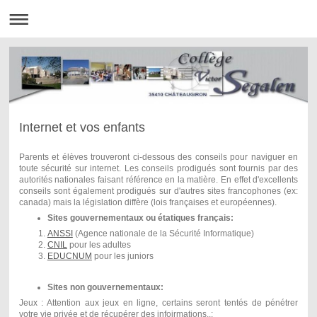
Internet et vos enfants
Parents et élèves trouveront ci-dessous des conseils pour naviguer en
toute sécurité sur internet. Les conseils prodigués sont fournis par des
autorités nationales faisant référence en la matière. En effet d'excellents
conseils sont également prodigués sur d'autres sites francophones (ex:
canada) mais la législation diffère (lois françaises et européennes).
Sites gouvernementaux ou étatiques français:
ANSSI
(Agence nationale de la Sécurité Informatique)
CNIL
pour les adultes
EDUCNUM
pour les juniors
Sites non gouvernementaux:
Jeux : Attention aux jeux en ligne, certains seront tentés de pénétrer
votre vie privée et de récupérer des infoirmations..;