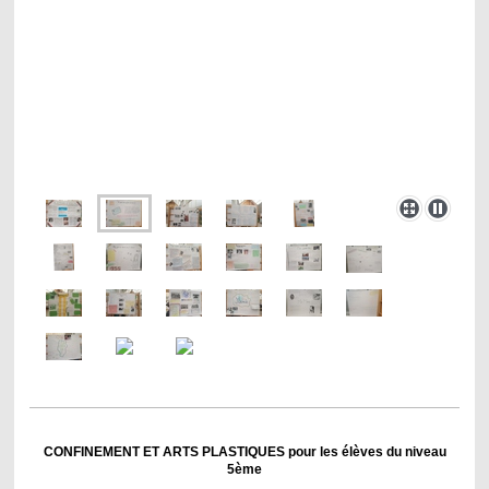
CONFINEMENT ET ARTS PLASTIQUES pour les élèves du niveau
5ème