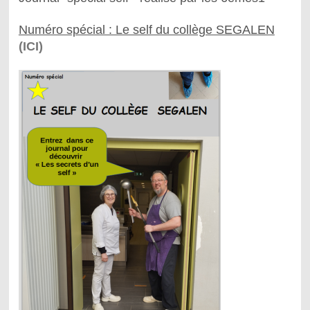
Numéro spécial : Le self du collège SEGALEN
(ICI)