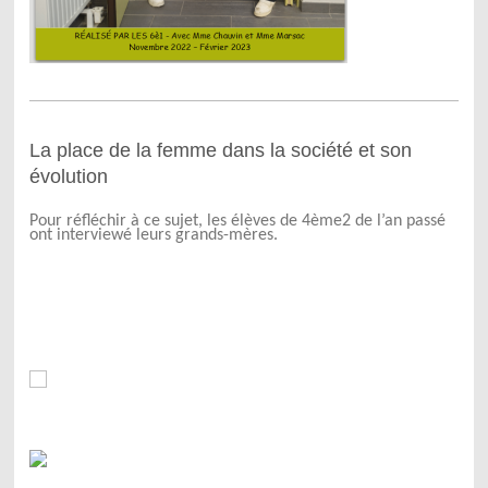
La place de la femme dans la société et son
évolution
Pour réfléchir à ce sujet, les élèves de 4ème2 de l’an passé
ont interviewé leurs
grands-mères.